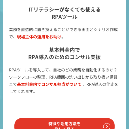
ITリテラシーがなくても使える
RPAツール
業務を直感的に置き換えることができる画面とシナリオ作成
で、
現場主体の運用をお助け
。
基本料金内で
RPA導入のためのコンサル支援
RPAツールを導入して、自社のどの業務を自動化するのか？
ワークフローの整理、RPA範囲の洗い出しから取り扱い講習
まで
基本料金内でコンサル担当がついて
、RPA導入の伴走を
してくれます。
特徴や活用方法を