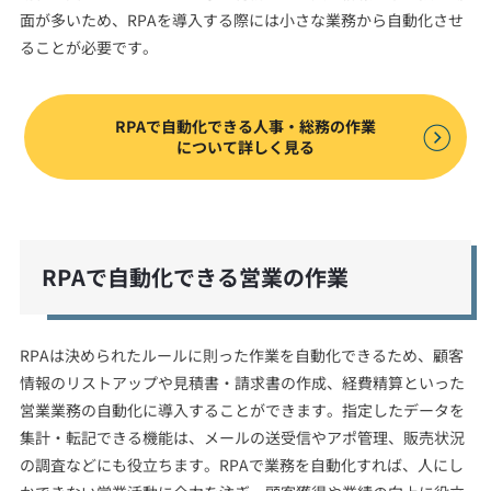
面が多いため、RPAを導入する際には小さな業務から自動化させ
ることが必要です。
RPAで自動化できる人事・総務の作業
について詳しく見る
RPAで自動化できる営業の作業
RPAは決められたルールに則った作業を自動化できるため、顧客
情報のリストアップや見積書・請求書の作成、経費精算といった
営業業務の自動化に導入することができます。指定したデータを
集計・転記できる機能は、メールの送受信やアポ管理、販売状況
の調査などにも役立ちます。RPAで業務を自動化すれば、人にし