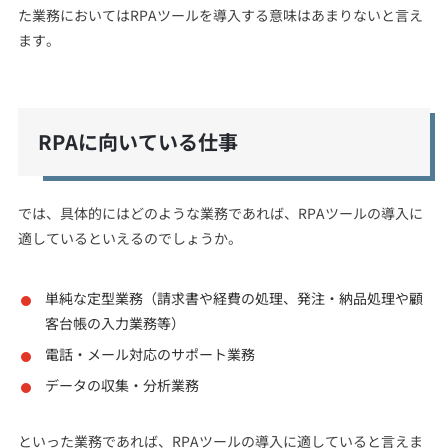
た業務においてはRPAツールを導入する意味はあまりないと言え
ます。
RPAに向いている仕事
では、具体的にはどのような業務であれば、RPAツールの導入に
適しているといえるのでしょうか。
単純な定型業務（請求書や経費の処理、発注・納品処理や顧
客台帳の入力業務等）
電話・メール対応のサポート業務
データの収集・分析業務
といった業務であれば、RPAツールの導入に適していると言えま