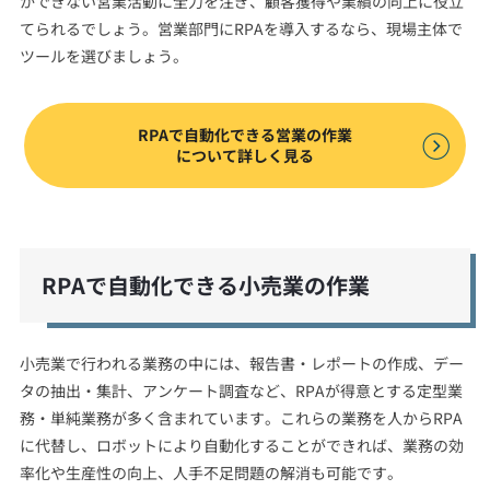
かできない営業活動に全力を注ぎ、顧客獲得や業績の向上に役立
てられるでしょう。営業部門にRPAを導入するなら、現場主体で
ツールを選びましょう。
RPAで自動化できる営業の作業
について詳しく見る
RPAで自動化できる小売業の作業
小売業で行われる業務の中には、報告書・レポートの作成、デー
タの抽出・集計、アンケート調査など、RPAが得意とする定型業
務・単純業務が多く含まれています。これらの業務を人からRPA
に代替し、ロボットにより自動化することができれば、業務の効
率化や生産性の向上、人手不足問題の解消も可能です。