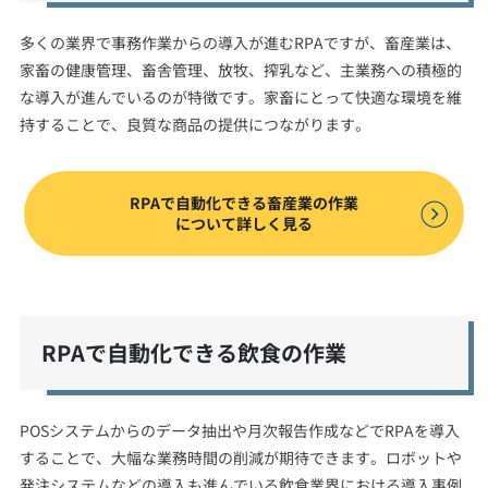
多くの業界で事務作業からの導入が進むRPAですが、畜産業は、
家畜の健康管理、畜舎管理、放牧、搾乳など、主業務への積極的
な導入が進んでいるのが特徴です。家畜にとって快適な環境を維
持することで、良質な商品の提供につながります。
RPAで自動化できる畜産業の作業
について詳しく見る
RPAで自動化できる飲食の作業
POSシステムからのデータ抽出や月次報告作成などでRPAを導入
することで、大幅な業務時間の削減が期待できます。ロボットや
発注システムなどの導入も進んでいる飲食業界における導入事例