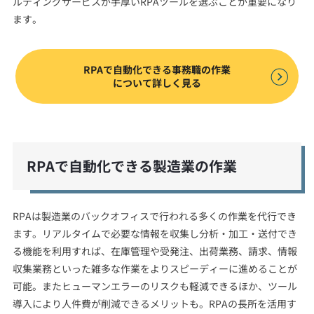
ルティングサービスが手厚いRPAツールを選ぶことが重要になり
ます。
RPAで自動化できる事務職の作業
について詳しく見る
RPAで自動化できる製造業の作業
RPAは製造業のバックオフィスで行われる多くの作業を代行でき
ます。リアルタイムで必要な情報を収集し分析・加工・送付でき
る機能を利用すれば、在庫管理や受発注、出荷業務、請求、情報
収集業務といった雑多な作業をよりスピーディーに進めることが
可能。またヒューマンエラーのリスクも軽減できるほか、ツール
導入により人件費が削減できるメリットも。RPAの長所を活用す