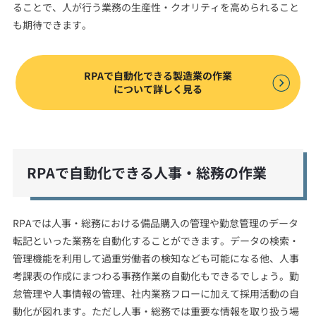
ることで、人が行う業務の生産性・クオリティを高められること
も期待できます。
RPAで自動化できる製造業の作業
について詳しく見る
RPAで自動化できる人事・総務の作業
RPAでは人事・総務における備品購入の管理や勤怠管理のデータ
転記といった業務を自動化することができます。データの検索・
管理機能を利用して過重労働者の検知なども可能になる他、人事
考課表の作成にまつわる事務作業の自動化もできるでしょう。勤
怠管理や人事情報の管理、社内業務フローに加えて採用活動の自
動化が図れます。ただし人事・総務では重要な情報を取り扱う場