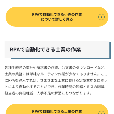
RPAで自動化できる小売の作業
について詳しく見る
RPAで自動化できる士業の作業
各種手続きの集計や請求書の作成、公文書のダウンロードなど、
士業の業務には単純なルーティン作業が少なくありません。ここ
にRPAを導入すれば、さまざまな士業における定型業務をロボッ
トにより自動化することができ、作業時間の短縮とミスの削減、
担当者の負担軽減、人手不足の解消にもつながります。
RPAで自動化できる士業の作業