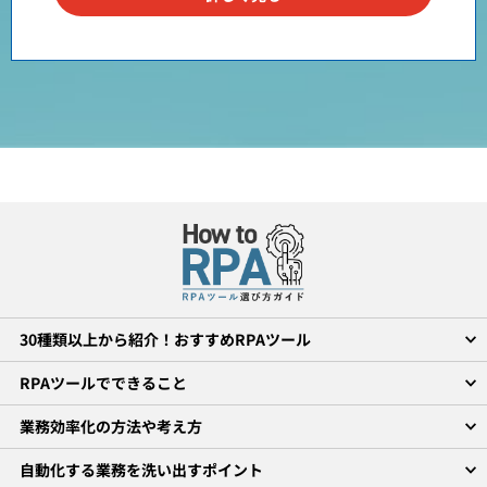
30種類以上から紹介！おすすめRPAツール
RPAツールでできること
業務効率化の方法や考え方
自動化する業務を洗い出すポイント