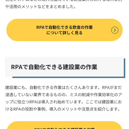
や活用のメリットなどをまとめました。
RPAで自動化できる飲食の作業
について詳しく見る
RPAで自動化できる建設業の作業
建設業にも、自動化できる作業はたくさんあります。RPAがまだ
浸透していない業界であるものの、ミスの削減や作業効率化のア
ップに役立つRPAは導入され始めています。ここでは建設業にお
けるRPAの役割や事例、導入のメリットや注意点を紹介します。