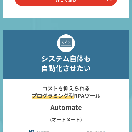
詳しく見る
システム自体も
自動化させたい
コストを抑えられる
プログラミング型
RPAツール
Automate
(オートメート)