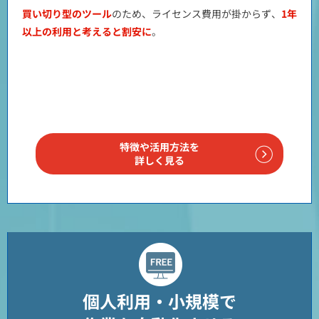
買い切り型のツール
のため、ライセンス費用が掛からず、
1年
以上の利用と考えると割安に
。
特徴や活用方法を
詳しく見る
個人利用・小規模で