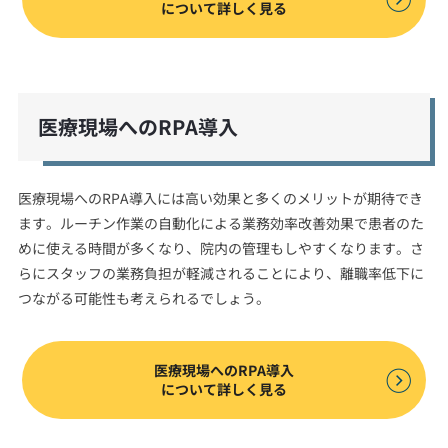
について詳しく見る
医療現場へのRPA導入
医療現場へのRPA導入には高い効果と多くのメリットが期待でき
ます。ルーチン作業の自動化による業務効率改善効果で患者のた
めに使える時間が多くなり、院内の管理もしやすくなります。さ
らにスタッフの業務負担が軽減されることにより、離職率低下に
つながる可能性も考えられるでしょう。
医療現場へのRPA導入
について詳しく見る