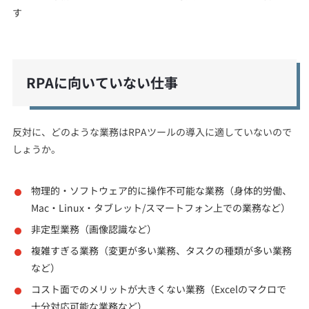
す
RPAに向いていない仕事
反対に、どのような業務はRPAツールの導入に適していないので
しょうか。
物理的・ソフトウェア的に操作不可能な業務（身体的労働、
Mac・Linux・タブレット/スマートフォン上での業務など）
非定型業務（画像認識など）
複雑すぎる業務（変更が多い業務、タスクの種類が多い業務
など）
コスト面でのメリットが大きくない業務（Excelのマクロで
十分対応可能な業務など）