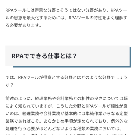
RPAツールには得意な分野とそうではない分野があり、RPAツー
ルの恩恵を最大化するためには、RPAツールの特性をよく理解す
る必要があります。
RPAでできる仕事とは？
では、RPAツールが得意とする分野とはどのような分野でしょう
か？
前述のように、経理業務や会計業務との相性の良さについては既
によく知られていますが、こうした分野とRPAツールが相性が良
いのは、経理業務や会計業務が基本的には単純作業からなる定型
業務であればこそ。あらかじめ手順が定められており、例外的な
処理を行う必要がほとんどないような種類の業務においては、