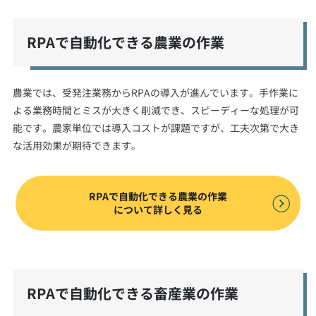
RPAで自動化できる農業の作業
農業では、受発注業務からRPAの導入が進んでいます。手作業に
よる業務時間とミスが大きく削減でき、スピーディーな処理が可
能です。農家単位では導入コストが課題ですが、工夫次第で大き
な活用効果が期待できます。
RPAで自動化できる農業の作業
について詳しく見る
RPAで自動化できる畜産業の作業