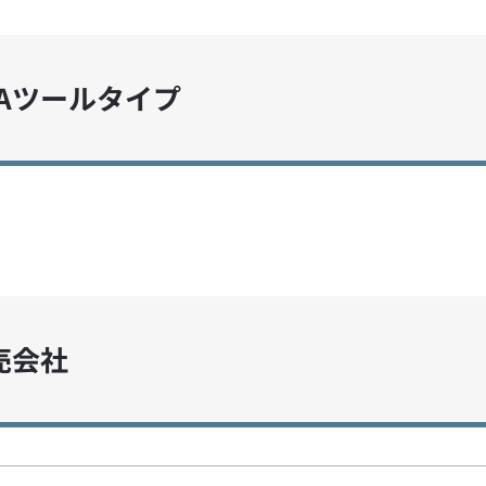
RPAツールタイプ
販売会社