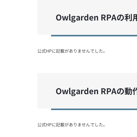
Owlgarden RPAの
公式HPに記載がありませんでした。
Owlgarden RPAの
公式HPに記載がありませんでした。