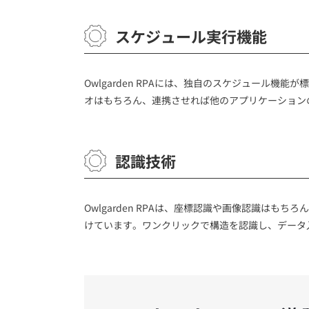
スケジュール実行機能
Owlgarden RPAには、独自のスケジュール
オはもちろん、連携させれば他のアプリケーション
認識技術
Owlgarden RPAは、座標認識や画像認識は
けています。ワンクリックで構造を認識し、データ