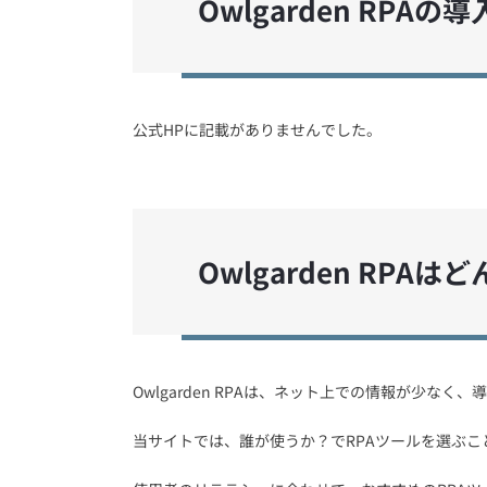
Owlgarden RPAの
公式HPに記載がありませんでした。
Owlgarden RP
Owlgarden RPAは、ネット上での情報が少な
当サイトでは、誰が使うか？でRPAツールを選ぶ