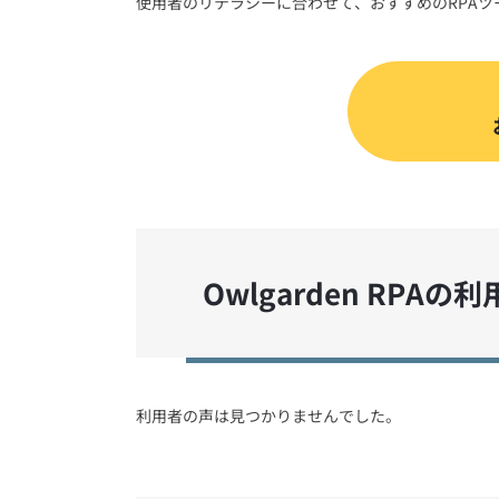
使用者のリテラシーに合わせて、おすすめのRPA
Owlgarden RPAの
利用者の声は見つかりませんでした。