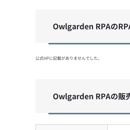
Owlgarden RPAの
公式HPに記載がありませんでした。
Owlgarden RPAの