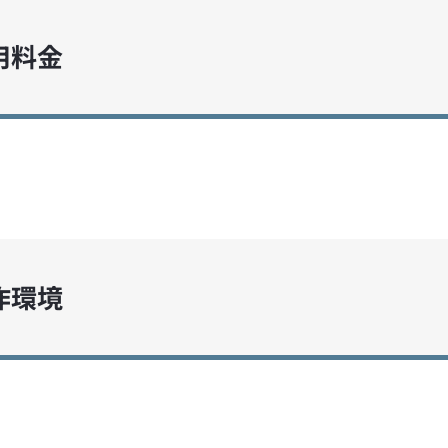
利用料金
動作環境