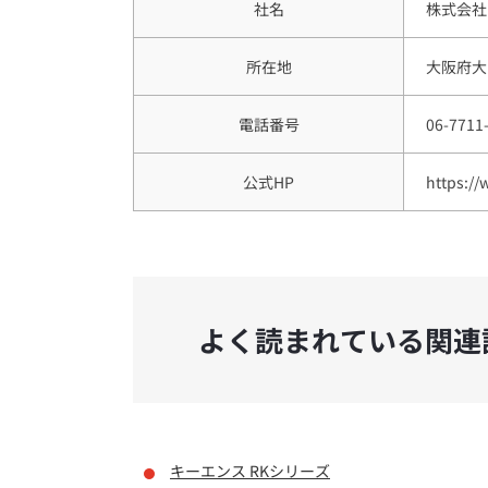
社名
株式会社
所在地
大阪府大阪
電話番号
06-7711
公式HP
https://
よく読まれている関連
キーエンス RKシリーズ