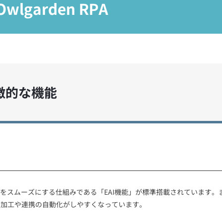
Owlgarden RPA
の特徴的な機能
タ連携をスムーズにする仕組みである「EAI機能」が標準搭載されています。
タ加工や連携の自動化がしやすくなっています。