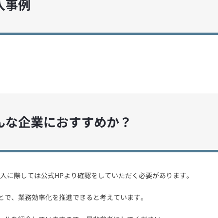
導入事例
Aはどんな企業におすすめか？
く、導入に際しては公式HPより確認をしていただく必要があります。
ことで、業務効率化を推進できると考えています。