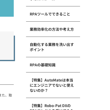
RPAツールでできること
業務効率化の方法や考え方
自動化する業務を洗い出す
ポイント
RPAの基礎知識
【特集】AutoMateは本当
にエンジニアでないと使え
ないのか？
また、取
【特集】Robo-Pat DXの